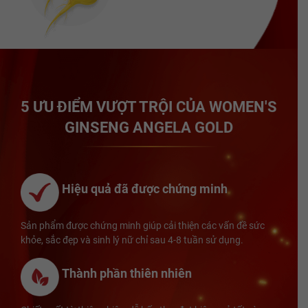
5 ƯU ĐIỂM VƯỢT TRỘI CỦA WOMEN'S
GINSENG ANGELA GOLD
Hiệu quả đã được chứng minh
Sản phẩm được chứng minh giúp cải thiện các vấn đề sức
khỏe, sắc đẹp và sinh lý nữ chỉ sau 4-8 tuần sử dụng.
Thành phần thiên nhiên