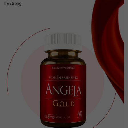
bên trong.