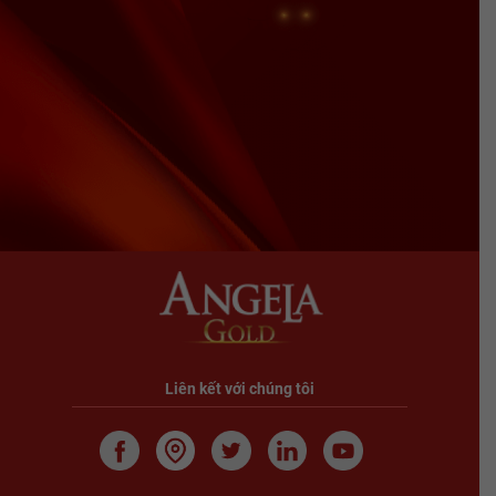
Liên kết với chúng tôi