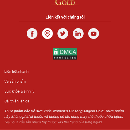
Liên kết với chúng tôi
Liên kết nhanh
Về sản phẩm
Sức khỏe & sinh lý
Cải thiện làn da
Thực phẩm bảo vệ sức khỏe Women’s Ginseng Angela Gold. Thực phẩm
này không phải là thuốc và không có tác dụng thay thế thuốc chữa bệnh.
Hiệu quả của sản phẩm tuỳ thuộc vào thể trạng của từng người.