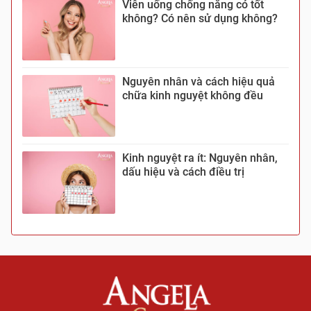
Viên uống chống nắng có tốt
không? Có nên sử dụng không?
Nguyên nhân và cách hiệu quả
chữa kinh nguyệt không đều
Kinh nguyệt ra ít: Nguyên nhân,
dấu hiệu và cách điều trị