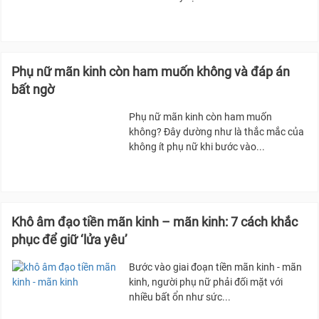
Phụ nữ mãn kinh còn ham muốn không và đáp án
bất ngờ
Phụ nữ mãn kinh còn ham muốn
không? Đây dường như là thắc mắc của
không ít phụ nữ khi bước vào...
Khô âm đạo tiền mãn kinh – mãn kinh: 7 cách khắc
phục để giữ ‘lửa yêu’
Bước vào giai đoạn tiền mãn kinh - mãn
kinh, người phụ nữ phải đối mặt với
nhiều bất ổn như sức...