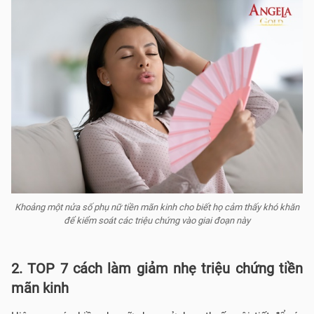
Khoảng một nửa số phụ nữ tiền mãn kinh cho biết họ cảm thấy khó khăn
để kiểm soát các triệu chứng vào giai đoạn này
2. TOP 7 cách làm giảm nhẹ triệu chứng tiền
mãn kinh