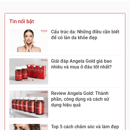
Tin nổi bật
Cấu trúc da: Những điều cần biết
để có làn da khỏe đẹp
Giải đáp Angela Gold giá bao
nhiêu và mua ở đâu tốt nhất?
Review Angela Gold: Thành
phần, công dụng và cách sử
dụng hiệu quả
Top 5 cách chăm sóc và làm đẹp