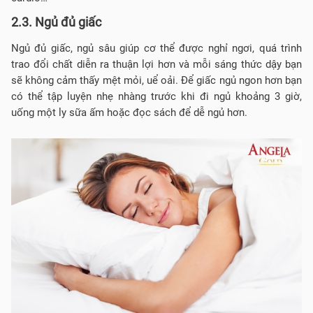
2.3. Ngủ đủ giấc
Ngủ đủ giấc, ngủ sâu giúp cơ thể được nghỉ ngơi, quá trình
trao đổi chất diễn ra thuận lợi hơn và mỗi sáng thức dậy bạn
sẽ không cảm thấy mệt mỏi, uể oải. Để giấc ngủ ngon hơn bạn
có thể tập luyện nhẹ nhàng trước khi đi ngủ khoảng 3 giờ,
uống một ly sữa ấm hoặc đọc sách để dễ ngủ hơn.