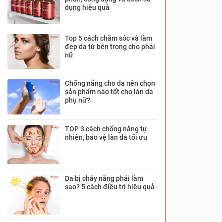
dụng hiệu quả
Top 5 cách chăm sóc và làm
đẹp da từ bên trong cho phái
nữ
Chống nắng cho da nên chọn
sản phẩm nào tốt cho làn da
phụ nữ?
TOP 3 cách chống nắng tự
nhiên, bảo vệ làn da tối ưu
Da bị cháy nắng phải làm
sao? 5 cách điều trị hiệu quả