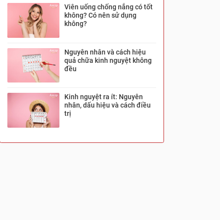
Viên uống chống nắng có tốt
không? Có nên sử dụng
không?
Nguyên nhân và cách hiệu
quả chữa kinh nguyệt không
đều
Kinh nguyệt ra ít: Nguyên
nhân, dấu hiệu và cách điều
trị