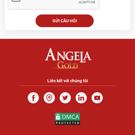
Liên kết với chúng tôi