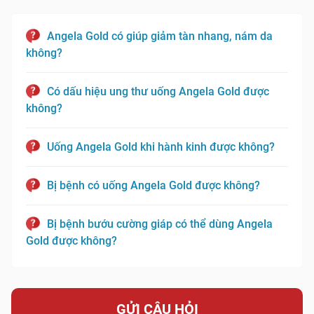
Angela Gold có giúp giảm tàn nhang, nám da
không?
Có dấu hiệu ung thư uống Angela Gold được
không?
Uống Angela Gold khi hành kinh được không?
Bị bệnh có uống Angela Gold được không?
Bị bệnh bướu cường giáp có thể dùng Angela
Gold được không?
GỬI CÂU HỎI