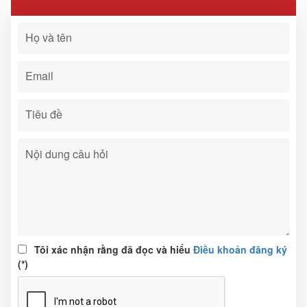
Tôi xác nhận rằng đã đọc và hiểu
Điều khoản đăng ký
(*)